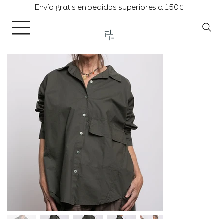
Envío gratis en pedidos superiores a 150€