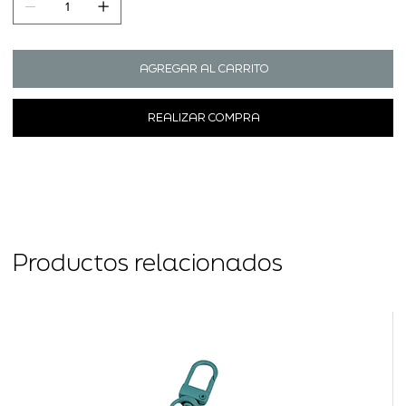
AGREGAR AL CARRITO
REALIZAR COMPRA
Productos relacionados