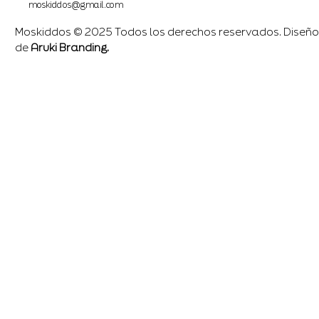
moskiddos@gmail.com
Moskiddos © 2025 Todos los derechos reservados. Diseño
de
Aruki Branding.