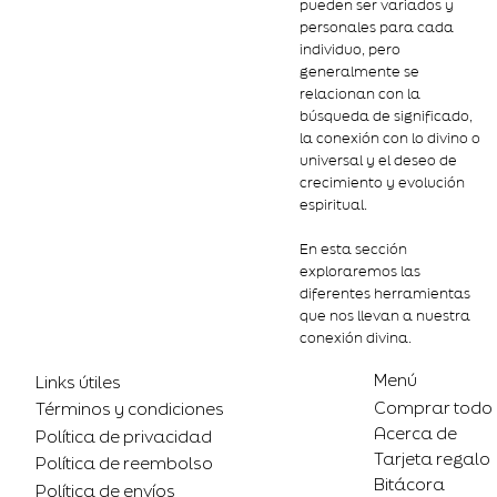
pueden ser variados y
personales para cada
individuo, pero
generalmente se
relacionan con la
búsqueda de significado,
la conexión con lo divino o
universal y el deseo de
crecimiento y evolución
espiritual.
En esta sección
exploraremos las
diferentes herramientas
que nos llevan a nuestra
conexión divina.
Menú
Links útiles
Comprar todo
Términos y condiciones
Acerca de
Política de privacidad
Tarjeta regalo
Política de reembolso
Bitácora
Política de envíos