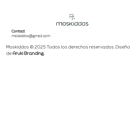
Contact
moskiddos@gmail.com
Moskiddos © 2025 Todos los derechos reservados. Diseño
de
Aruki Branding.