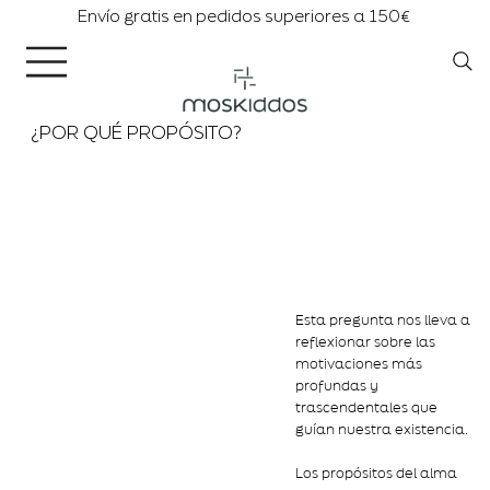
Envío gratis en pedidos superiores a 150€
¿POR QUÉ PROPÓSITO?
Esta pregunta nos lleva a
reflexionar sobre las
motivaciones más
profundas y
trascendentales que
guían nuestra existencia.
Los propósitos del alma