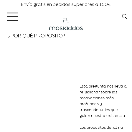
Envío gratis en pedidos superiores a 150€
¿POR QUÉ PROPÓSITO?
Esta pregunta nos lleva a
reflexionar sobre las
motivaciones más
profundas y
trascendentales que
guían nuestra existencia.
Los propósitos del alma