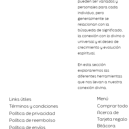
pueden ser variados y
personales para cada
individuo, pero
generalmente se
relacionan con la
búsqueda de significado,
la conexión con lo divino o
universal y el deseo de
crecimiento y evolución
espiritual.
En esta sección
exploraremos las
diferentes herramientas
que nos llevan a nuestra
conexión divina.
Menú
Links útiles
Comprar todo
Términos y condiciones
Acerca de
Política de privacidad
Tarjeta regalo
Política de reembolso
Bitácora
Política de envíos