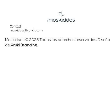
Contact
moskiddos@gmail.com
Moskiddos © 2025 Todos los derechos reservados. Diseño
de
Aruki Branding.