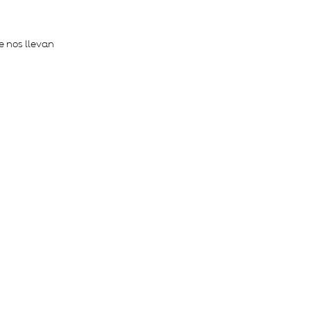
e nos llevan