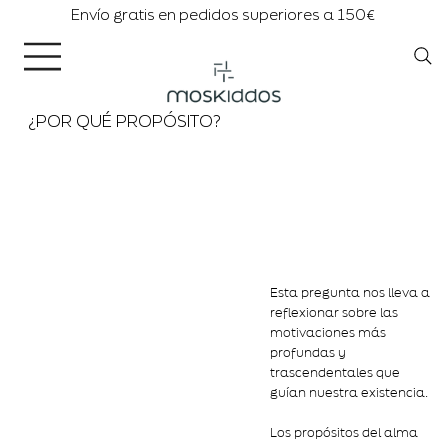
Envío gratis en pedidos superiores a 150€
¿POR QUÉ PROPÓSITO?
Esta pregunta nos lleva a
reflexionar sobre las
motivaciones más
profundas y
trascendentales que
guían nuestra existencia.
Los propósitos del alma