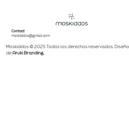
Contact
moskiddos@gmail.com
Moskiddos © 2025 Todos los derechos reservados. Diseño
de
Aruki Branding.