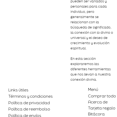
pueden ser variados y
personales para cada
individuo, pero
generalmente se
relacionan con la
búsqueda de significado,
la conexión con lo divino o
universal y el deseo de
crecimiento y evolución
espiritual.
En esta sección
exploraremos las
diferentes herramientas
que nos llevan a nuestra
conexión divina.
Menú
Links útiles
Comprar todo
Términos y condiciones
Acerca de
Política de privacidad
Tarjeta regalo
Política de reembolso
Bitácora
Política de envíos