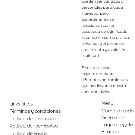
pueden ser variados y
personales para cada
individuo, pero
generalmente se
relacionan con la
búsqueda de significado,
la conexión con lo divino o
universal y el deseo de
crecimiento y evolución
espiritual.
En esta sección
exploraremos las
diferentes herramientas
que nos llevan a nuestra
conexión divina.
Menú
Links útiles
Comprar todo
Términos y condiciones
Acerca de
Política de privacidad
Tarjeta regalo
Política de reembolso
Bitácora
Política de envíos