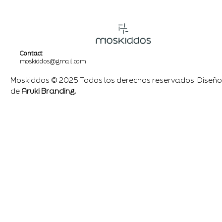
Contact
moskiddos@gmail.com
Moskiddos © 2025 Todos los derechos reservados. Diseño
de
Aruki Branding.