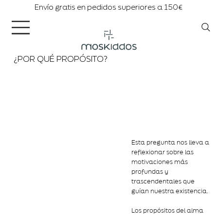
Envío gratis en pedidos superiores a 150€
¿POR QUÉ PROPÓSITO?
Esta pregunta nos lleva a
reflexionar sobre las
motivaciones más
profundas y
trascendentales que
guían nuestra existencia.
Los propósitos del alma