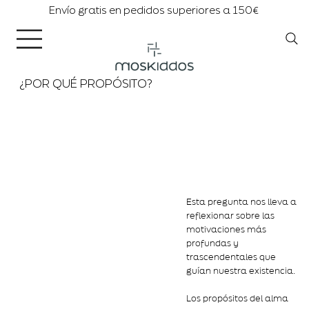
Envío gratis en pedidos superiores a 150€
¿POR QUÉ PROPÓSITO?
Esta pregunta nos lleva a
reflexionar sobre las
motivaciones más
profundas y
trascendentales que
guían nuestra existencia.
Los propósitos del alma