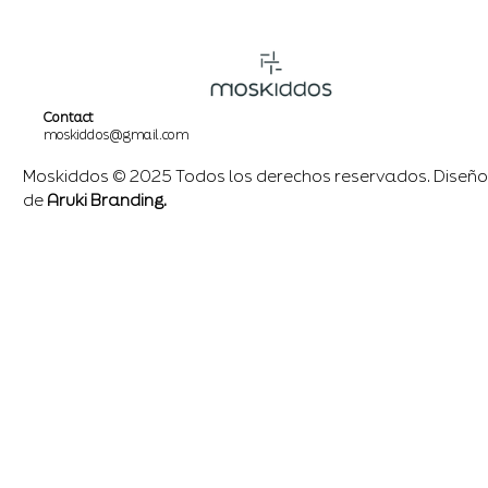
Contact
moskiddos@gmail.com
Moskiddos © 2025 Todos los derechos reservados. Diseño
de
Aruki Branding.