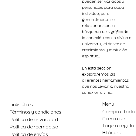
pueden ser variados y
personales para cada
individuo, pero
generalmente se
relacionan con la
búsqueda de significado,
la conexión con lo divino o
universal y el deseo de
crecimiento y evolución
espiritual.
En esta sección
exploraremos las
diferentes herramientas
que nos llevan a nuestra
conexión divina.
Menú
Links útiles
Comprar todo
Términos y condiciones
Acerca de
Política de privacidad
Tarjeta regalo
Política de reembolso
Bitácora
Política de envíos