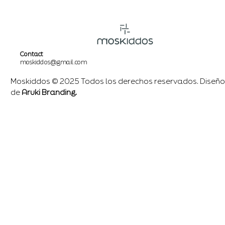
Contact
moskiddos@gmail.com
Moskiddos © 2025 Todos los derechos reservados. Diseño
de
Aruki Branding.