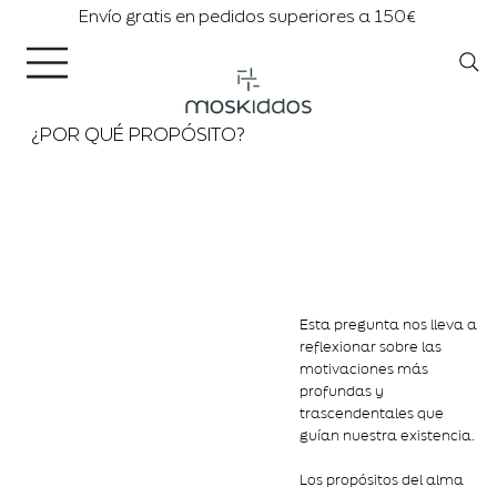
Envío gratis en pedidos superiores a 150€
¿POR QUÉ PROPÓSITO?
Esta pregunta nos lleva a
reflexionar sobre las
motivaciones más
profundas y
trascendentales que
guían nuestra existencia.
Los propósitos del alma