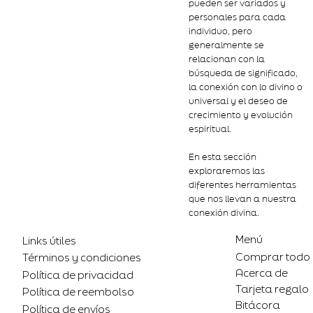
pueden ser variados y
personales para cada
individuo, pero
generalmente se
relacionan con la
búsqueda de significado,
la conexión con lo divino o
universal y el deseo de
crecimiento y evolución
espiritual.
En esta sección
exploraremos las
diferentes herramientas
que nos llevan a nuestra
conexión divina.
Menú
Links útiles
Comprar todo
Términos y condiciones
Acerca de
Política de privacidad
Tarjeta regalo
Política de reembolso
Bitácora
Política de envíos