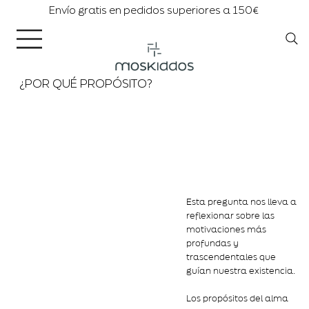
Envío gratis en pedidos superiores a 150€
¿POR QUÉ PROPÓSITO?
Esta pregunta nos lleva a
reflexionar sobre las
motivaciones más
profundas y
trascendentales que
guían nuestra existencia.
Los propósitos del alma