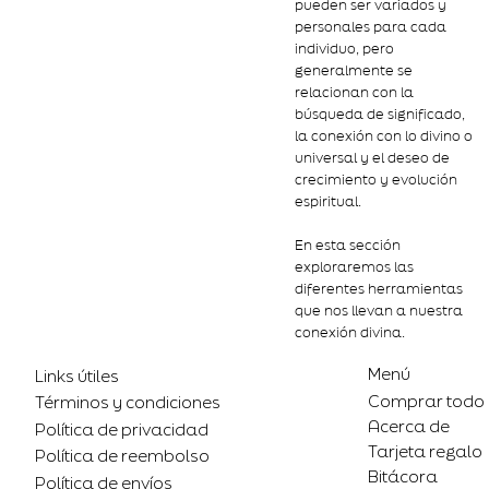
pueden ser variados y
personales para cada
individuo, pero
generalmente se
relacionan con la
búsqueda de significado,
la conexión con lo divino o
universal y el deseo de
crecimiento y evolución
espiritual.
En esta sección
exploraremos las
diferentes herramientas
que nos llevan a nuestra
conexión divina.
Menú
Links útiles
Comprar todo
Términos y condiciones
Acerca de
Política de privacidad
Tarjeta regalo
Política de reembolso
Bitácora
Política de envíos