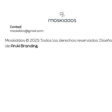
Contact
moskiddos@gmail.com
Moskiddos © 2025 Todos los derechos reservados. Diseño
de
Aruki Branding.