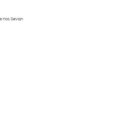
e nos llevan