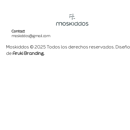
Contact
moskiddos@gmail.com
Moskiddos © 2025 Todos los derechos reservados. Diseño
de
Aruki Branding.