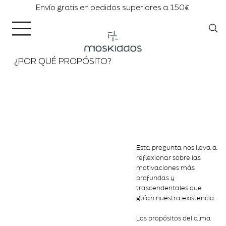
Envío gratis en pedidos superiores a 150€
¿POR QUÉ PROPÓSITO?
Esta pregunta nos lleva a
reflexionar sobre las
motivaciones más
profundas y
trascendentales que
guían nuestra existencia.
Los propósitos del alma