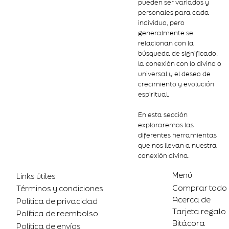
pueden ser variados y
personales para cada
individuo, pero
generalmente se
relacionan con la
búsqueda de significado,
la conexión con lo divino o
universal y el deseo de
crecimiento y evolución
espiritual.
En esta sección
exploraremos las
diferentes herramientas
que nos llevan a nuestra
conexión divina.
Menú
Links útiles
Comprar todo
Términos y condiciones
Acerca de
Política de privacidad
Tarjeta regalo
Política de reembolso
Bitácora
Política de envíos