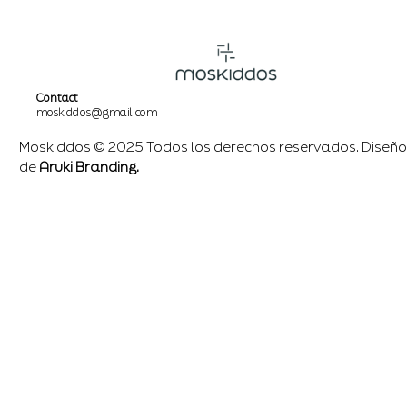
Contact
moskiddos@gmail.com
Moskiddos © 2025 Todos los derechos reservados. Diseño
de
Aruki Branding.