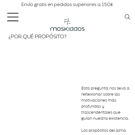
Envío gratis en pedidos superiores a 150€
¿POR QUÉ PROPÓSITO?
Esta pregunta nos lleva a
reflexionar sobre las
motivaciones más
profundas y
trascendentales que
guían nuestra existencia.
Los propósitos del alma