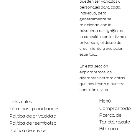
pueden ser variados y
personales para cada
individuo, pero
generalmente se
relacionan con la
búsqueda de significado,
la conexión con lo divino o
universal y el deseo de
crecimiento y evolución
espiritual.
En esta sección
exploraremos las
diferentes herramientas
que nos llevan a nuestra
conexión divina.
Menú
Links útiles
Comprar todo
Términos y condiciones
Acerca de
Política de privacidad
Tarjeta regalo
Política de reembolso
Bitácora
Política de envíos