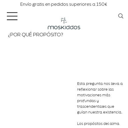
Envío gratis en pedidos superiores a 150€
¿POR QUÉ PROPÓSITO?
Esta pregunta nos lleva a
reflexionar sobre las
motivaciones más
profundas y
trascendentales que
guían nuestra existencia.
Los propósitos del alma