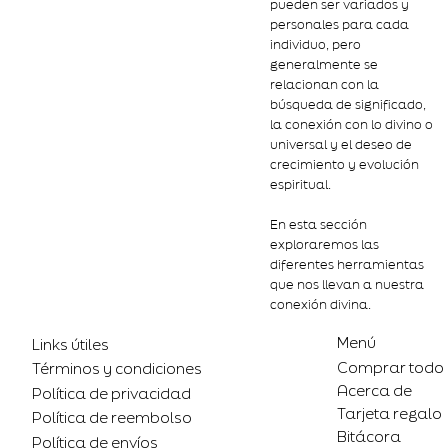
pueden ser variados y
personales para cada
individuo, pero
generalmente se
relacionan con la
búsqueda de significado,
la conexión con lo divino o
universal y el deseo de
crecimiento y evolución
espiritual.
En esta sección
exploraremos las
diferentes herramientas
que nos llevan a nuestra
conexión divina.
Menú
Links útiles
Comprar todo
Términos y condiciones
Acerca de
Política de privacidad
Tarjeta regalo
Política de reembolso
Bitácora
Política de envíos