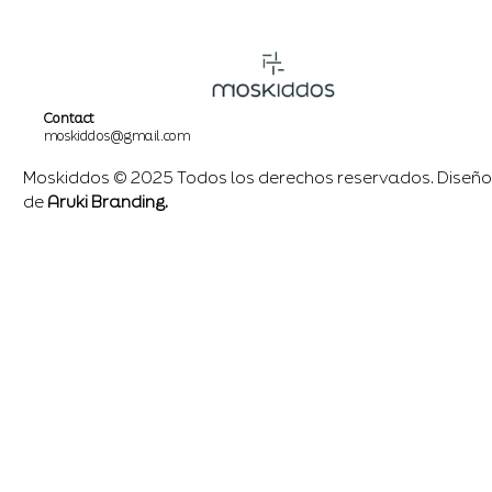
Contact
moskiddos@gmail.com
Moskiddos © 2025 Todos los derechos reservados. Diseño
de
Aruki Branding.