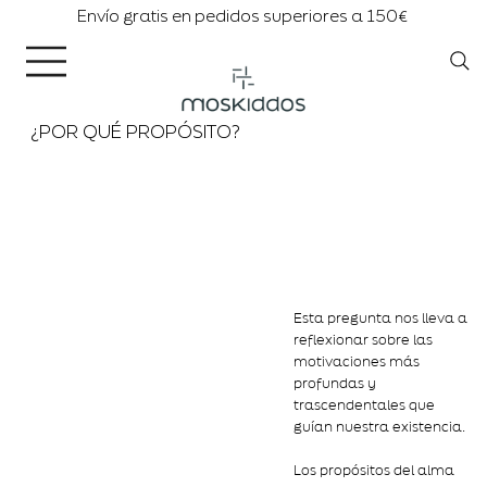
Envío gratis en pedidos superiores a 150€
¿POR QUÉ PROPÓSITO?
Esta pregunta nos lleva a
reflexionar sobre las
motivaciones más
profundas y
trascendentales que
guían nuestra existencia.
Los propósitos del alma