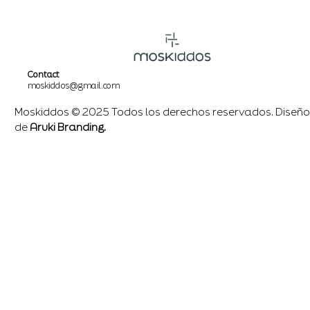
Contact
moskiddos@gmail.com
Moskiddos © 2025 Todos los derechos reservados. Diseño
de
Aruki Branding.