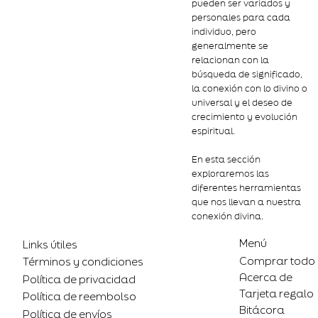
pueden ser variados y
personales para cada
individuo, pero
generalmente se
relacionan con la
búsqueda de significado,
la conexión con lo divino o
universal y el deseo de
crecimiento y evolución
espiritual.
En esta sección
exploraremos las
diferentes herramientas
que nos llevan a nuestra
conexión divina.
Menú
Links útiles
Comprar todo
Términos y condiciones
Acerca de
Política de privacidad
Tarjeta regalo
Política de reembolso
Bitácora
Política de envíos