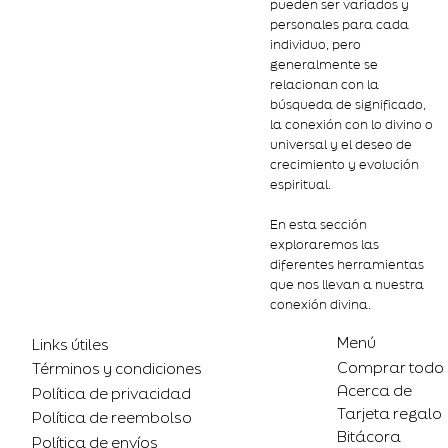
pueden ser variados y
personales para cada
individuo, pero
generalmente se
relacionan con la
búsqueda de significado,
la conexión con lo divino o
universal y el deseo de
crecimiento y evolución
espiritual.
En esta sección
exploraremos las
diferentes herramientas
que nos llevan a nuestra
conexión divina.
Menú
Links útiles
Comprar todo
Términos y condiciones
Acerca de
Política de privacidad
Tarjeta regalo
Política de reembolso
Bitácora
Política de envíos