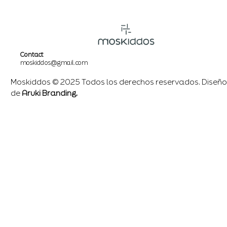
Contact
moskiddos@gmail.com
Moskiddos © 2025 Todos los derechos reservados. Diseño
de
Aruki Branding.