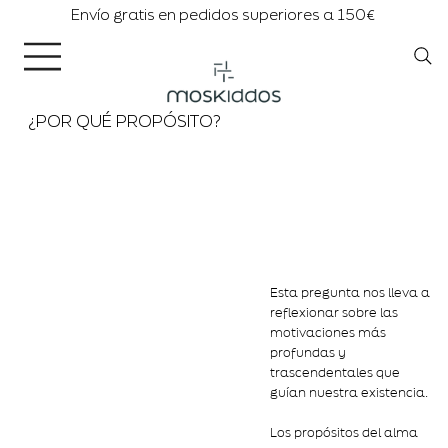
Envío gratis en pedidos superiores a 150€
¿POR QUÉ PROPÓSITO?
Esta pregunta nos lleva a
reflexionar sobre las
motivaciones más
profundas y
trascendentales que
guían nuestra existencia.
Los propósitos del alma