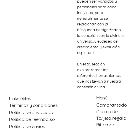
pueden ser variados y
personales para cada
individuo, pero
generalmente se
relacionan con la
búsqueda de significado,
la conexión con lo divino o
universal y el deseo de
crecimiento y evolución
espiritual.
En esta sección
exploraremos las
diferentes herramientas
que nos llevan a nuestra
conexión divina.
Menú
Links útiles
Comprar todo
Términos y condiciones
Acerca de
Política de privacidad
Tarjeta regalo
Política de reembolso
Bitácora
Política de envíos