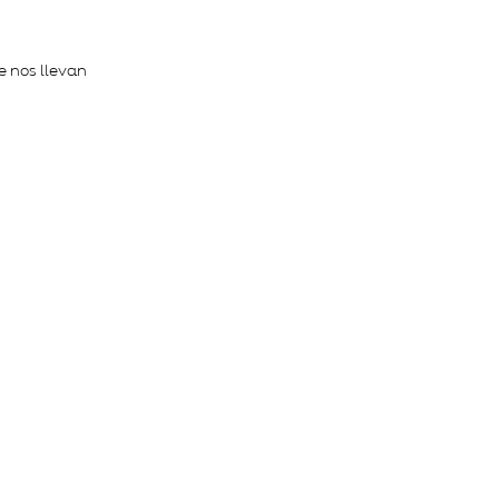
e nos llevan