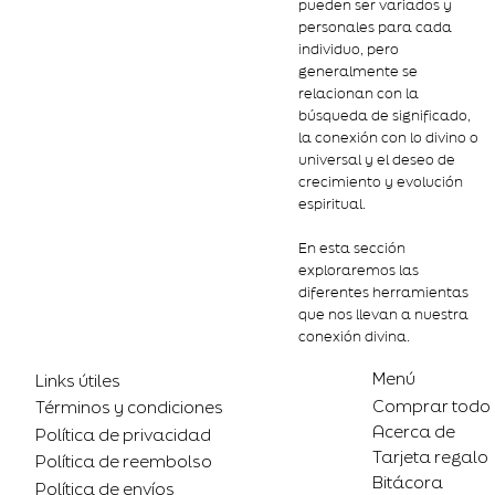
pueden ser variados y
personales para cada
individuo, pero
generalmente se
relacionan con la
búsqueda de significado,
la conexión con lo divino o
universal y el deseo de
crecimiento y evolución
espiritual.
En esta sección
exploraremos las
diferentes herramientas
que nos llevan a nuestra
conexión divina.
Menú
Links útiles
Comprar todo
Términos y condiciones
Acerca de
Política de privacidad
Tarjeta regalo
Política de reembolso
Bitácora
Política de envíos