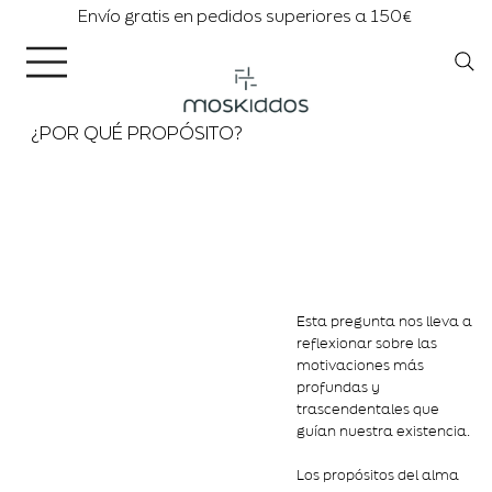
Envío gratis en pedidos superiores a 150€
¿POR QUÉ PROPÓSITO?
Esta pregunta nos lleva a
reflexionar sobre las
motivaciones más
profundas y
trascendentales que
guían nuestra existencia.
Los propósitos del alma