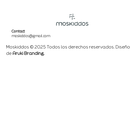
Contact
moskiddos@gmail.com
Moskiddos © 2025 Todos los derechos reservados. Diseño
de
Aruki Branding.