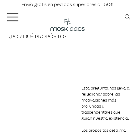
Envío gratis en pedidos superiores a 150€
¿POR QUÉ PROPÓSITO?
Esta pregunta nos lleva a
reflexionar sobre las
motivaciones más
profundas y
trascendentales que
guían nuestra existencia.
Los propósitos del alma