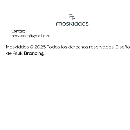
Contact
moskiddos@gmail.com
Moskiddos © 2025 Todos los derechos reservados. Diseño
de
Aruki Branding.