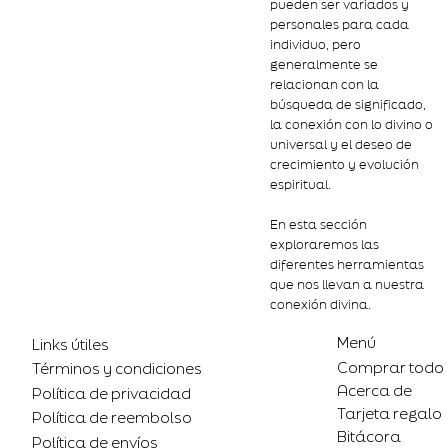
pueden ser variados y
personales para cada
individuo, pero
generalmente se
relacionan con la
búsqueda de significado,
la conexión con lo divino o
universal y el deseo de
crecimiento y evolución
espiritual.
En esta sección
exploraremos las
diferentes herramientas
que nos llevan a nuestra
conexión divina.
Menú
Links útiles
Comprar todo
Términos y condiciones
Acerca de
Política de privacidad
Tarjeta regalo
Política de reembolso
Bitácora
Política de envíos