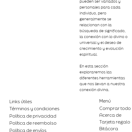
pueden ser variados y
personales para cada
individuo, pero
generalmente se
relacionan con la
búsqueda de significado,
la conexión con lo divino o
universal y el deseo de
crecimiento y evolución
espiritual.
En esta sección
exploraremos las
diferentes herramientas
que nos llevan a nuestra
conexión divina.
Menú
Links útiles
Comprar todo
Términos y condiciones
Acerca de
Política de privacidad
Tarjeta regalo
Política de reembolso
Bitácora
Política de envíos