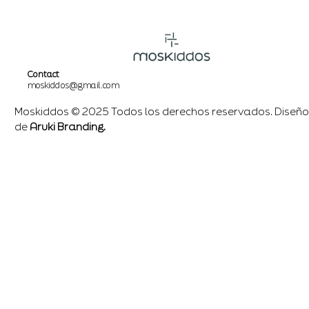
Contact
moskiddos@gmail.com
Moskiddos © 2025 Todos los derechos reservados. Diseño
de
Aruki Branding.