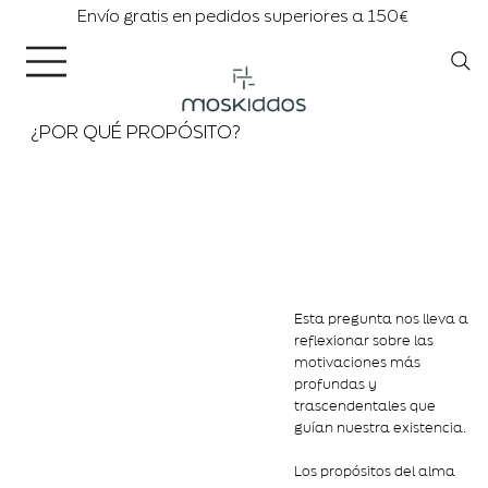
Envío gratis en pedidos superiores a 150€
¿POR QUÉ PROPÓSITO?
Esta pregunta nos lleva a
reflexionar sobre las
motivaciones más
profundas y
trascendentales que
guían nuestra existencia.
Los propósitos del alma