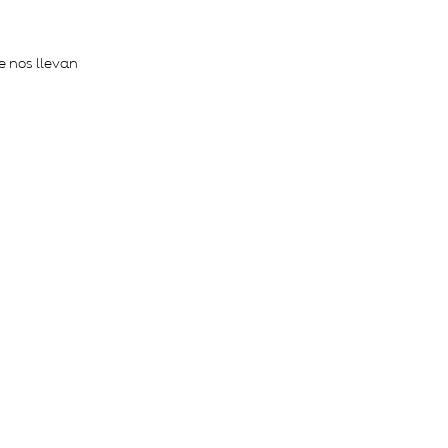
e nos llevan