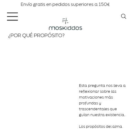
Envío gratis en pedidos superiores a 150€
¿POR QUÉ PROPÓSITO?
Esta pregunta nos lleva a
reflexionar sobre las
motivaciones más
profundas y
trascendentales que
guían nuestra existencia.
Los propósitos del alma