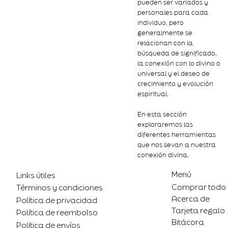
pueden ser variados y
personales para cada
individuo, pero
generalmente se
relacionan con la
búsqueda de significado,
la conexión con lo divino o
universal y el deseo de
crecimiento y evolución
espiritual.
En esta sección
exploraremos las
diferentes herramientas
que nos llevan a nuestra
conexión divina.
Menú
Links útiles
Comprar todo
Términos y condiciones
Acerca de
Política de privacidad
Tarjeta regalo
Política de reembolso
Bitácora
Política de envíos