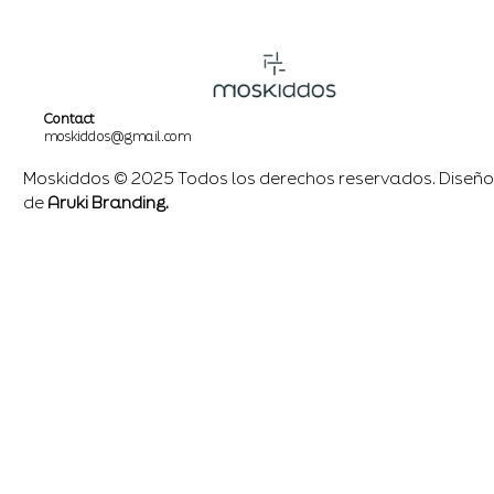
Contact
moskiddos@gmail.com
Moskiddos © 2025 Todos los derechos reservados. Diseño
de
Aruki Branding.