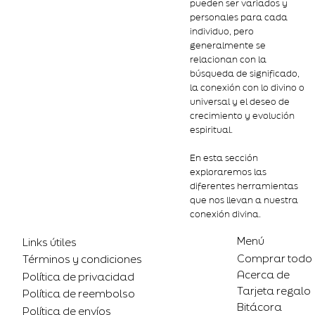
pueden ser variados y
personales para cada
individuo, pero
generalmente se
relacionan con la
búsqueda de significado,
la conexión con lo divino o
universal y el deseo de
crecimiento y evolución
espiritual.
En esta sección
exploraremos las
diferentes herramientas
que nos llevan a nuestra
conexión divina.
Menú
Links útiles
Comprar todo
Términos y condiciones
Acerca de
Política de privacidad
Tarjeta regalo
Política de reembolso
Bitácora
Política de envíos