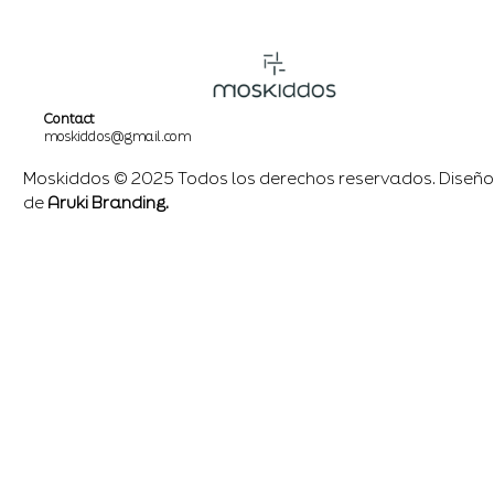
Contact
moskiddos@gmail.com
Moskiddos © 2025 Todos los derechos reservados. Diseño
de
Aruki Branding.