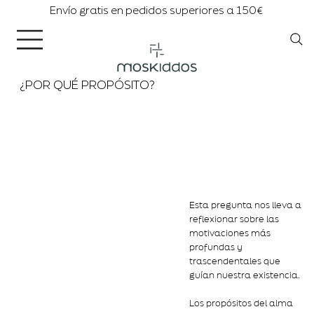
Envío gratis en pedidos superiores a 150€
¿POR QUÉ PROPÓSITO?
Esta pregunta nos lleva a
reflexionar sobre las
motivaciones más
profundas y
trascendentales que
guían nuestra existencia.
Los propósitos del alma