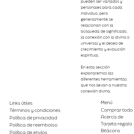
pueden ser variados y
personales para cada
individuo, pero
generalmente se
relacionan con la
búsqueda de significado,
la conexión con lo divino o
universal y el deseo de
crecimiento y evolución
espiritual.
En esta sección
exploraremos las
diferentes herramientas
que nos llevan a nuestra
conexión divina.
Menú
Links útiles
Comprar todo
Términos y condiciones
Acerca de
Política de privacidad
Tarjeta regalo
Política de reembolso
Bitácora
Política de envíos