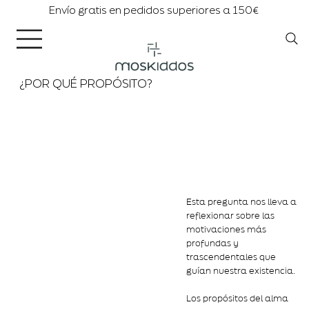
Envío gratis en pedidos superiores a 150€
¿POR QUÉ PROPÓSITO?
Esta pregunta nos lleva a
reflexionar sobre las
motivaciones más
profundas y
trascendentales que
guían nuestra existencia.
Los propósitos del alma