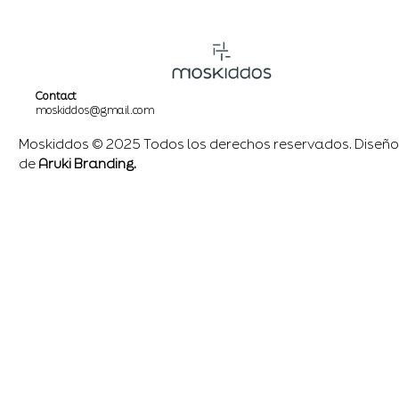
Contact
moskiddos@gmail.com
Moskiddos © 2025 Todos los derechos reservados. Diseño
de
Aruki Branding.