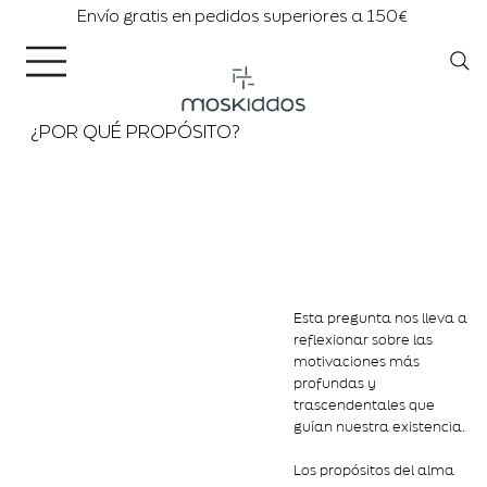
Envío gratis en pedidos superiores a 150€
¿POR QUÉ PROPÓSITO?
Esta pregunta nos lleva a
reflexionar sobre las
motivaciones más
profundas y
trascendentales que
guían nuestra existencia.
Los propósitos del alma