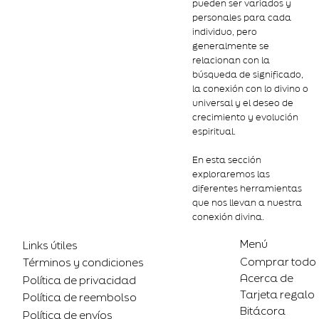
pueden ser variados y
personales para cada
individuo, pero
generalmente se
relacionan con la
búsqueda de significado,
la conexión con lo divino o
universal y el deseo de
crecimiento y evolución
espiritual.
En esta sección
exploraremos las
diferentes herramientas
que nos llevan a nuestra
conexión divina.
Menú
Links útiles
Comprar todo
Términos y condiciones
Acerca de
Política de privacidad
Tarjeta regalo
Política de reembolso
Bitácora
Política de envíos