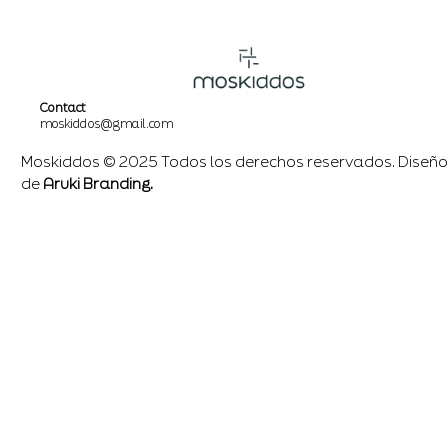
Contact
moskiddos@gmail.com
Moskiddos © 2025 Todos los derechos reservados. Diseño
de
Aruki Branding.