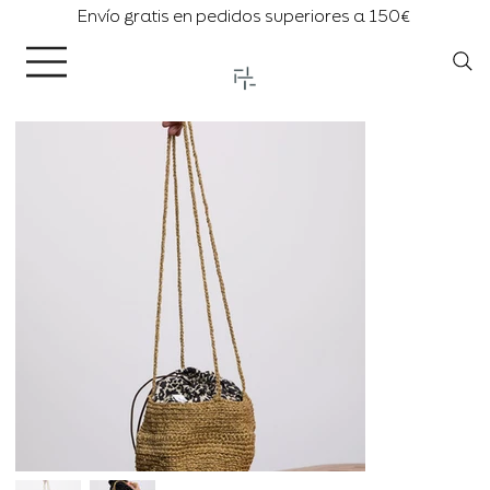
Envío gratis en pedidos superiores a 150€