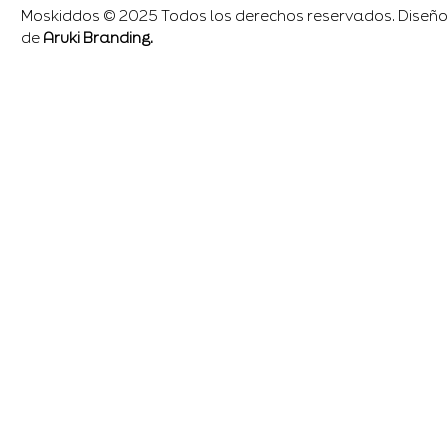
Moskiddos © 2025 Todos los derechos reservados. Diseño
de
Aruki Branding.