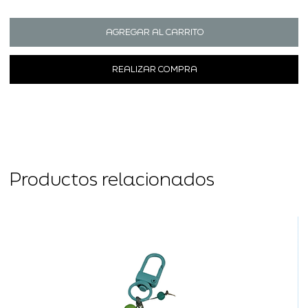
AGREGAR AL CARRITO
REALIZAR COMPRA
Productos relacionados