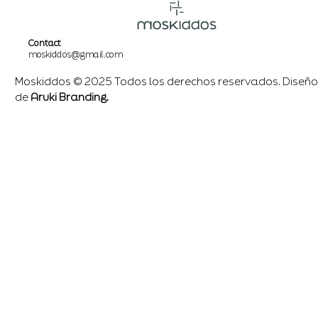
Contact
moskiddos@gmail.com
Moskiddos © 2025 Todos los derechos reservados. Diseño
de
Aruki Branding.