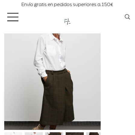
Envío gratis en pedidos superiores a 150€