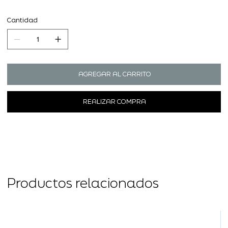
Cantidad
AGREGAR AL CARRITO
REALIZAR COMPRA
Productos relacionados