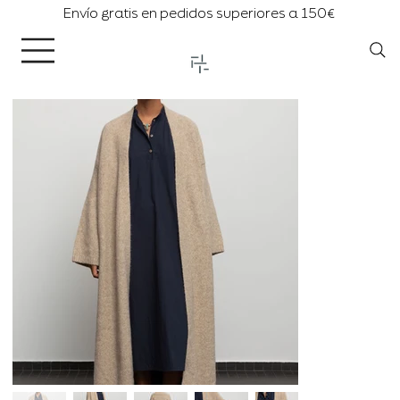
Envío gratis en pedidos superiores a 150€