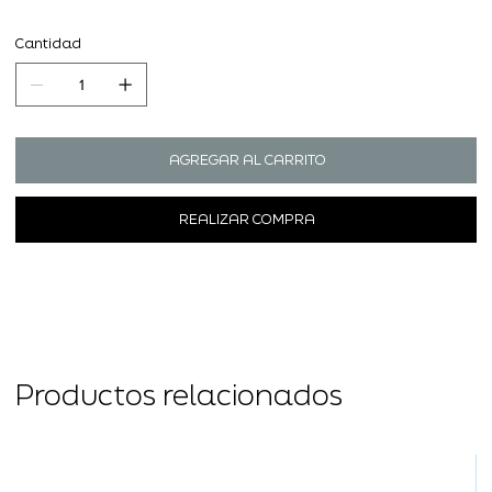
Cantidad
AGREGAR AL CARRITO
REALIZAR COMPRA
Productos relacionados