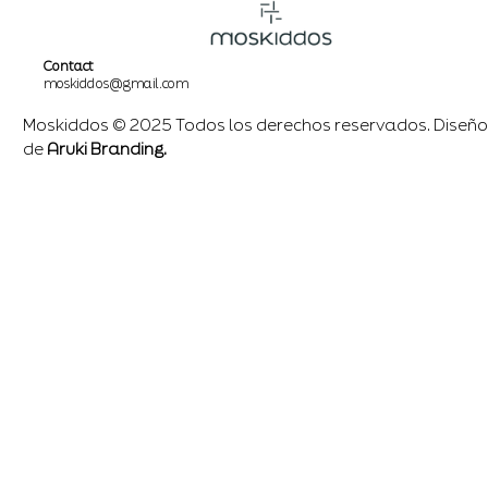
Contact
moskiddos@gmail.com
Moskiddos © 2025 Todos los derechos reservados. Diseño
de
Aruki Branding.