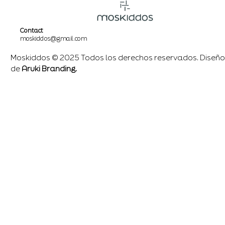
Contact
moskiddos@gmail.com
Moskiddos © 2025 Todos los derechos reservados. Diseño
de
Aruki Branding.