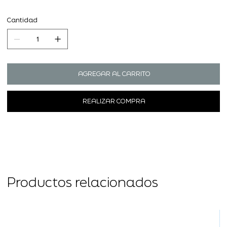
Cantidad
AGREGAR AL CARRITO
REALIZAR COMPRA
Productos relacionados