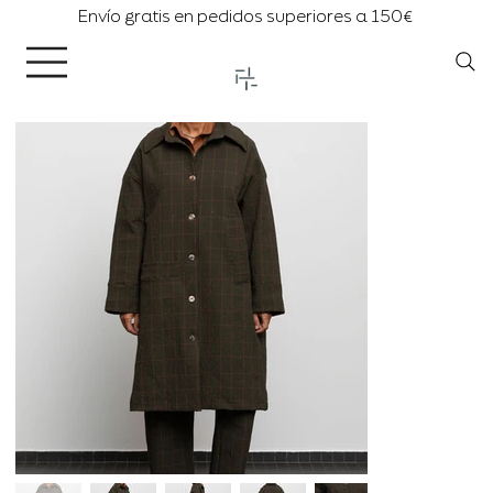
Envío gratis en pedidos superiores a 150€