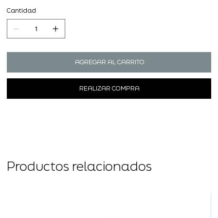
Cantidad
AGREGAR AL CARRITO
REALIZAR COMPRA
Productos relacionados