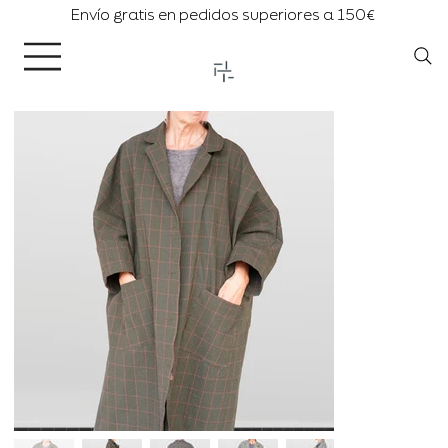
Envío gratis en pedidos superiores a 150€