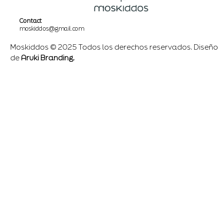
Contact
moskiddos@gmail.com
Moskiddos © 2025 Todos los derechos reservados. Diseño
de
Aruki Branding.