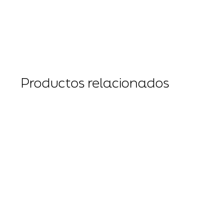
Productos relacionados