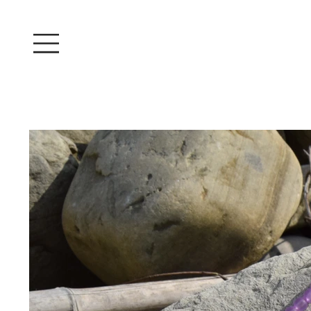
Iniciar sesión