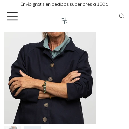
Envío gratis en pedidos superiores a 150€