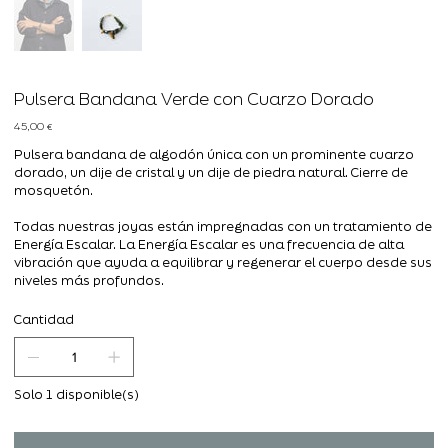
Pulsera Bandana Verde con Cuarzo Dorado
Precio
45,00 €
Pulsera bandana de algodón única con un prominente cuarzo
dorado, un dije de cristal y un dije de piedra natural. Cierre de
mosquetón.
Todas nuestras joyas están impregnadas con un tratamiento de
Energía Escalar. La Energía Escalar es una frecuencia de alta
vibración que ayuda a equilibrar y regenerar el cuerpo desde sus
niveles más profundos.
Cantidad
Solo 1 disponible(s)