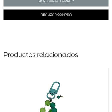
AGREGAR AL CARRITO
REALIZAR COMPRA
Productos relacionados