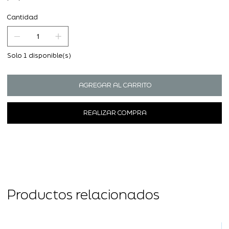
Cantidad
Solo 1 disponible(s)
AGREGAR AL CARRITO
REALIZAR COMPRA
Productos relacionados