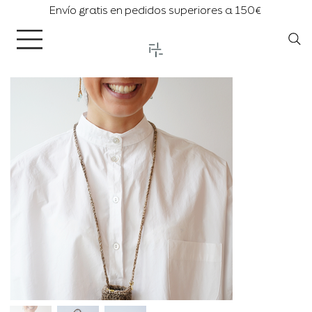
Envío gratis en pedidos superiores a 150€