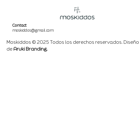
Contact
moskiddos@gmail.com
Moskiddos © 2025 Todos los derechos reservados. Diseño
de
Aruki Branding.