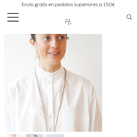
Envío gratis en pedidos superiores a 150€