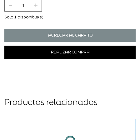
Solo 1 disponible(s)
AGREGAR AL CARRITO
REALIZAR COMPRA
Productos relacionados