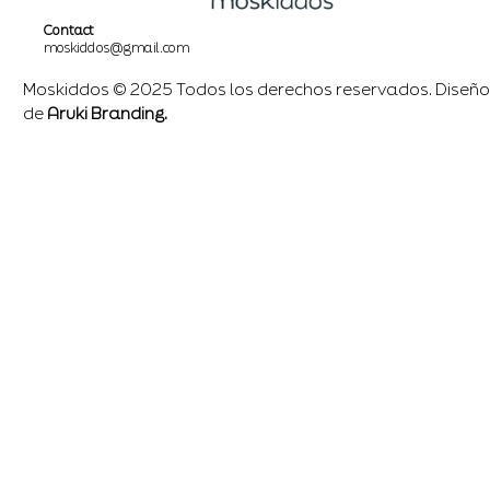
Contact
moskiddos@gmail.com
Moskiddos © 2025 Todos los derechos reservados. Diseño
de
Aruki Branding.