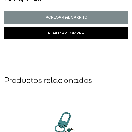
Solo 1 disponible(s)
AGREGAR AL CARRITO
REALIZAR COMPRA
Productos relacionados