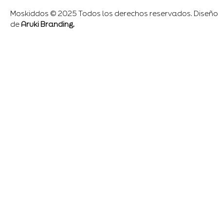
Moskiddos © 2025 Todos los derechos reservados. Diseño
de
Aruki Branding.