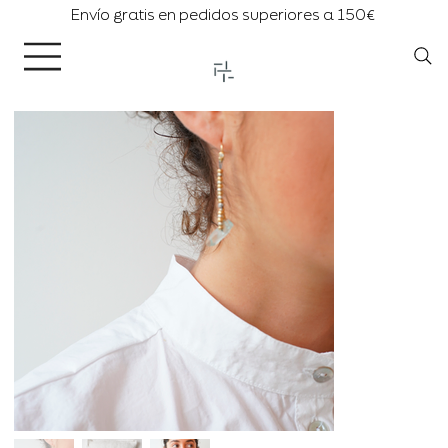
Envío gratis en pedidos superiores a 150€