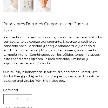
Pendientes Dorados Colgantes con Cuarzo
Precio
55,00 €
Pendientes con cuentas doradas, cuidadosamente ensartadas
con colgante de cuarzo transparente. El cuarzo cristalino es
conocido por su claridad y energía sanadora, ayudando a
equilibrar la mente, amplificar las intenciones y promover la
armonía interior. Combinados con los cálidos tonos metálicos,
estos pendientes ofrecen un look refinado, luminoso y
espiritualmente reconfortante
Our jewelry is handmade in our studio and empowered with
Scalar Energy, a high-vibration frequency designed to restore
balance and vitality from the inside out.
Cantidad