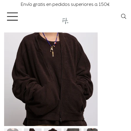
Envío gratis en pedidos superiores a 150€