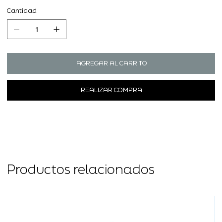
Cantidad
AGREGAR AL CARRITO
REALIZAR COMPRA
Productos relacionados