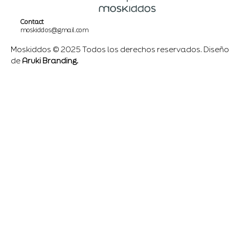
Contact
moskiddos@gmail.com
Moskiddos © 2025 Todos los derechos reservados. Diseño
de
Aruki Branding.