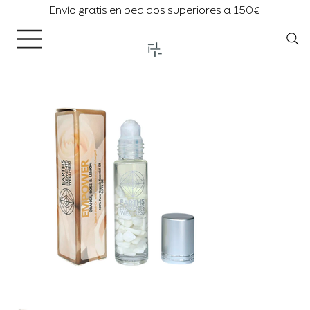
Envío gratis en pedidos superiores a 150€