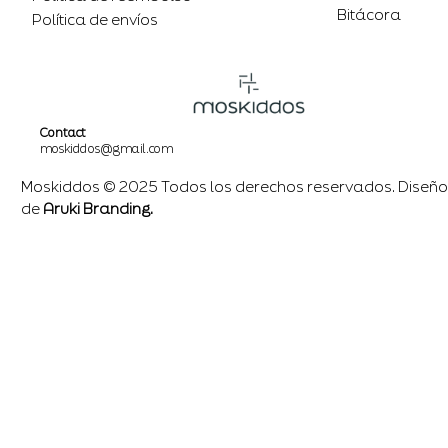
Bitácora
Política de envíos
Contact
moskiddos@gmail.com
Moskiddos © 2025 Todos los derechos reservados. Diseño
de
Aruki Branding.