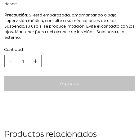
desee.
Precaución
: Si está embarazada, amamantando o bajo
supervisión médica, consulte a su médico antes de usar.
Suspenda su uso si se produce irritación. Evite el contacto con los
ojos. Mantener fuera del alcance de los niños. Solo para uso
externo.
Cantidad
Agotado
Productos relacionados