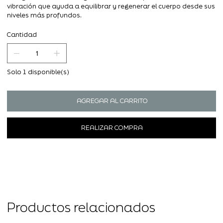
vibración que ayuda a equilibrar y regenerar el cuerpo desde sus
niveles más profundos.
Cantidad
Solo 1 disponible(s)
AGREGAR AL CARRITO
REALIZAR COMPRA
Productos relacionados