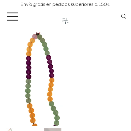
Envío gratis en pedidos superiores a 150€