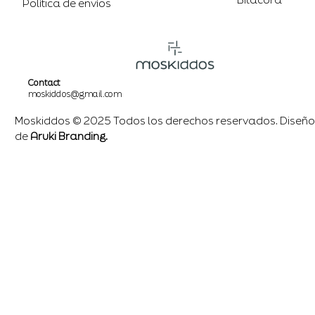
Política de envíos
Contact
moskiddos@gmail.com
Moskiddos © 2025 Todos los derechos reservados. Diseño
de
Aruki Branding.