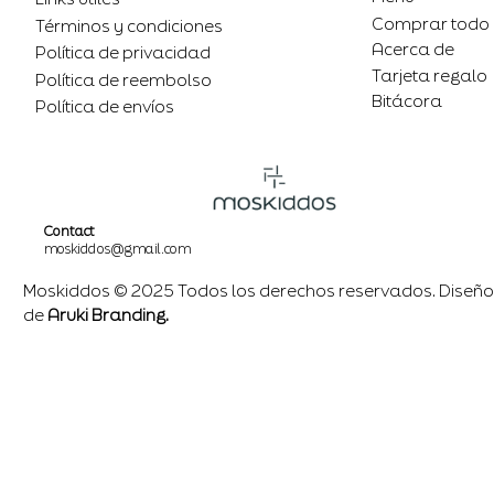
Comprar todo
Términos y condiciones
Acerca de
Política de privacidad
Tarjeta regalo
Política de reembolso
Bitácora
Política de envíos
Contact
moskiddos@gmail.com
Moskiddos © 2025 Todos los derechos reservados. Diseño
de
Aruki Branding.