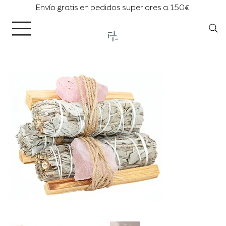
Envío gratis en pedidos superiores a 150€