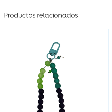
Productos relacionados