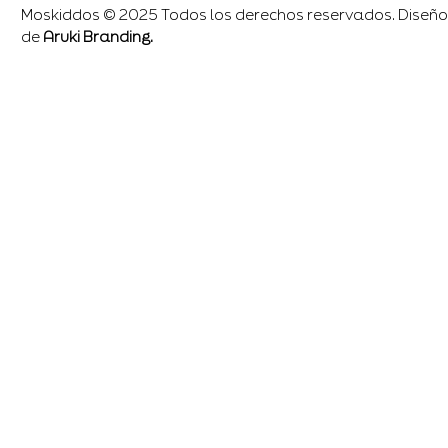
Moskiddos © 2025 Todos los derechos reservados. Diseño
de
Aruki Branding.