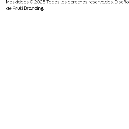
Moskiddos © 2025 Todos los derechos reservados. Diseño
de
Aruki Branding.