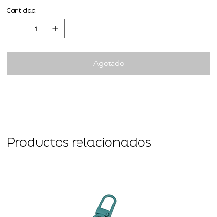
Cantidad
Agotado
Productos relacionados