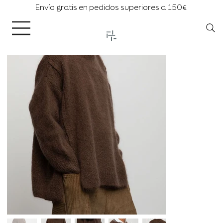
Envío gratis en pedidos superiores a 150€