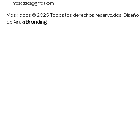
moskiddos@gmail.com
Moskiddos © 2025 Todos los derechos reservados. Diseño
de
Aruki Branding.