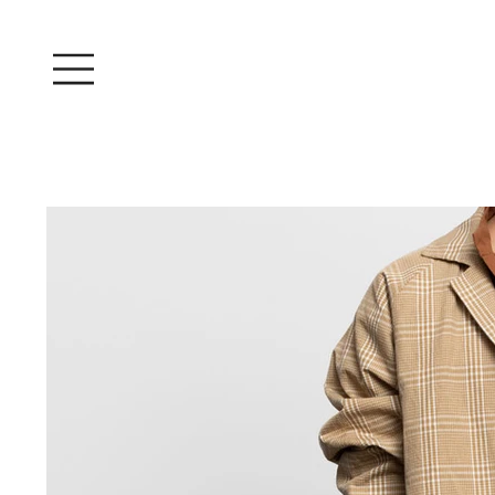
Iniciar sesión