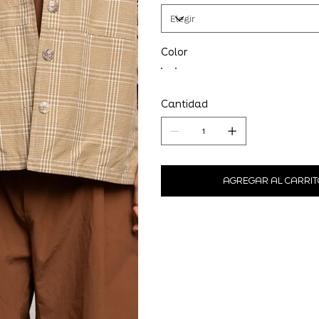
Color
Cantidad
AGREGAR AL CARRIT