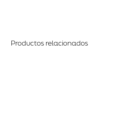
Productos relacionados