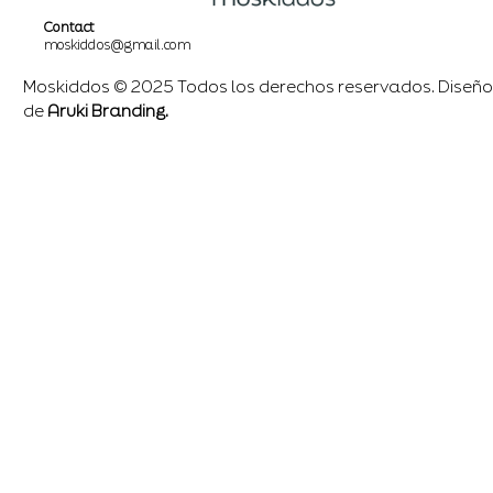
Contact
moskiddos@gmail.com
Moskiddos © 2025 Todos los derechos reservados. Diseño
de
Aruki Branding.