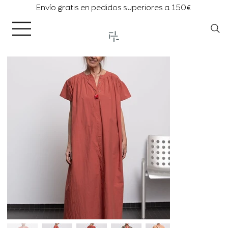
Envío gratis en pedidos superiores a 150€