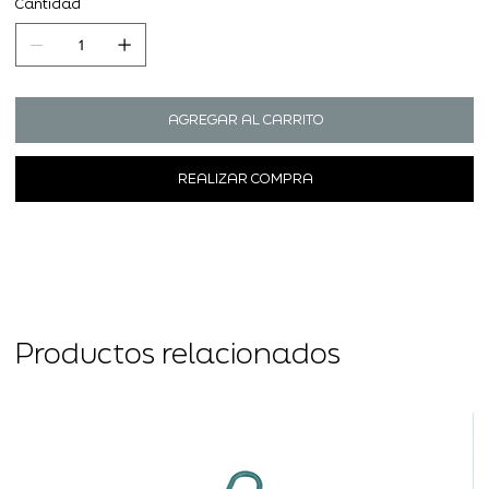
Cantidad
AGREGAR AL CARRITO
REALIZAR COMPRA
Productos relacionados