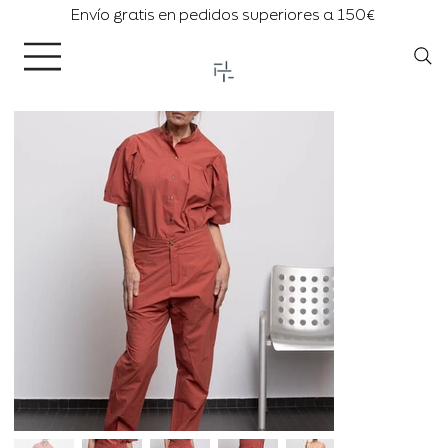
Envío gratis en pedidos superiores a 150€