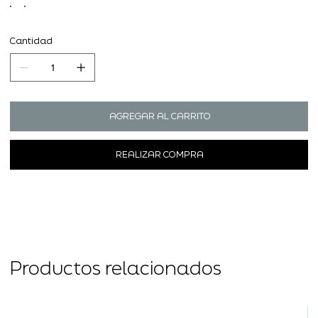
Cantidad
AGREGAR AL CARRITO
REALIZAR COMPRA
Productos relacionados