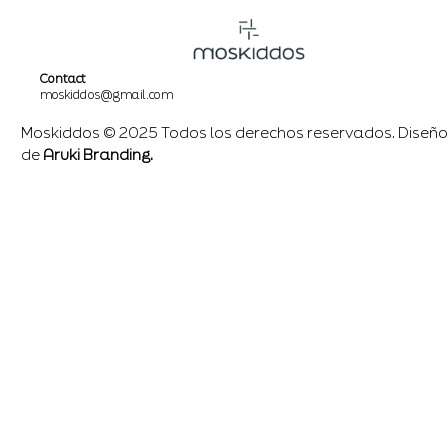
Contact
moskiddos@gmail.com
Moskiddos © 2025 Todos los derechos reservados. Diseño
de
Aruki Branding.