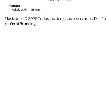
Contact
moskiddos@gmail.com
Moskiddos © 2025 Todos los derechos reservados. Diseño
de
Aruki Branding.