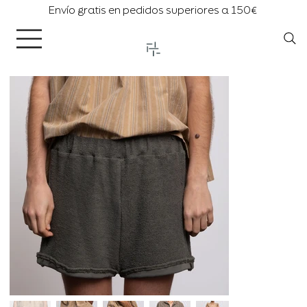
Envío gratis en pedidos superiores a 150€