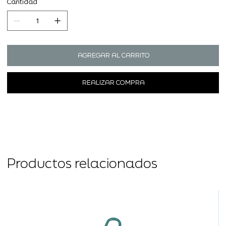
Cantidad
AGREGAR AL CARRITO
REALIZAR COMPRA
Productos relacionados