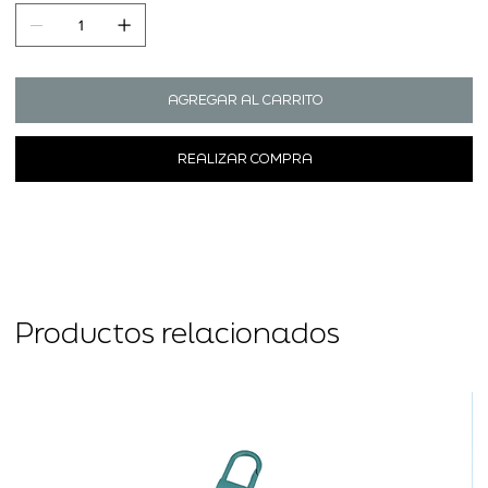
AGREGAR AL CARRITO
REALIZAR COMPRA
Productos relacionados