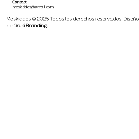
Contact
moskiddos@gmail.com
Moskiddos © 2025 Todos los derechos reservados. Diseño
de
Aruki Branding.