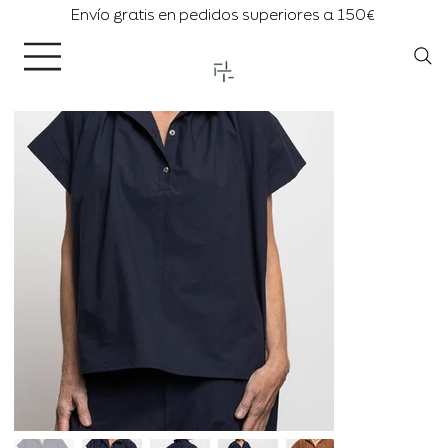
Envío gratis en pedidos superiores a 150€