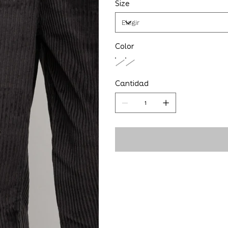
Size
Color
Cantidad