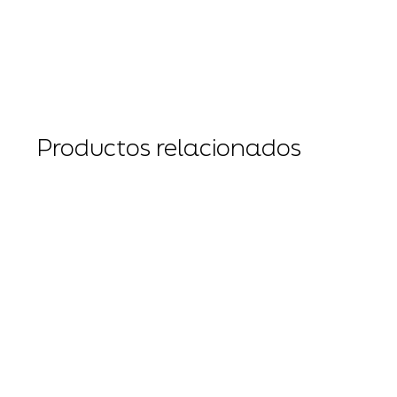
Productos relacionados