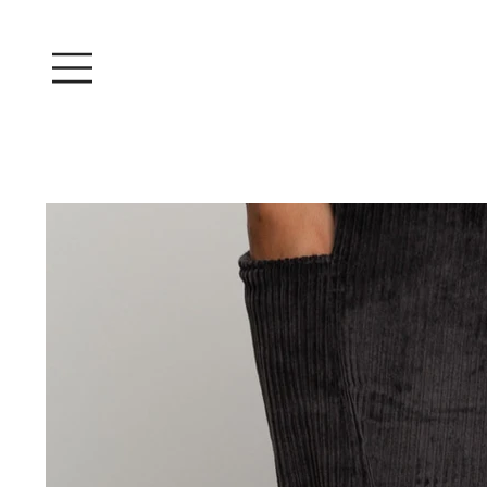
Iniciar sesión