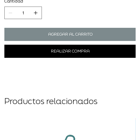
Cantidad
AGREGAR AL CARRITO
REALIZAR COMPRA
Productos relacionados