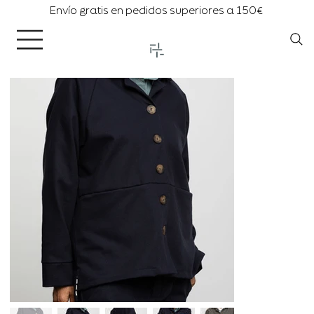
Envío gratis en pedidos superiores a 150€