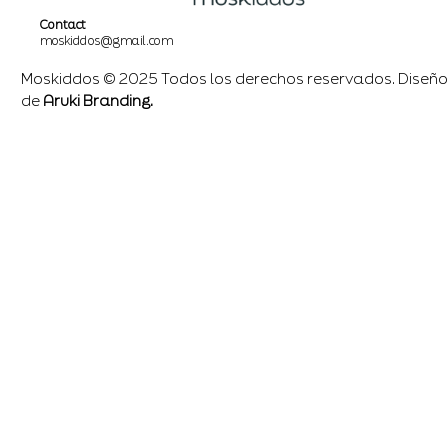
Contact
moskiddos@gmail.com
Moskiddos © 2025 Todos los derechos reservados. Diseño
de
Aruki Branding.