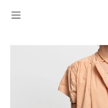
Iniciar sesión