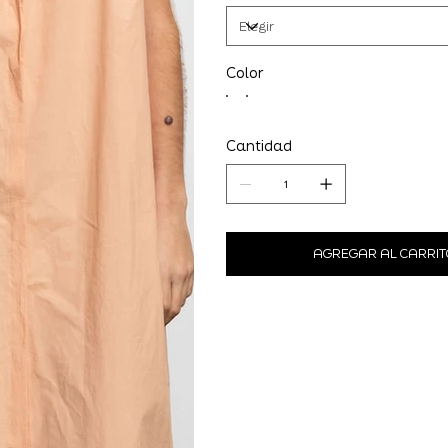
Color
Cantidad
AGREGAR AL CARRIT