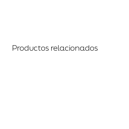
Productos relacionados